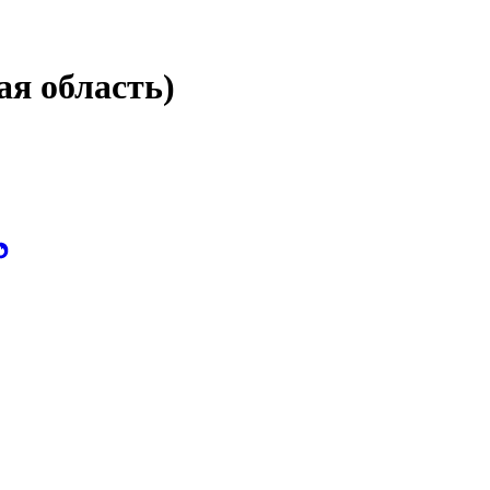
ая область)