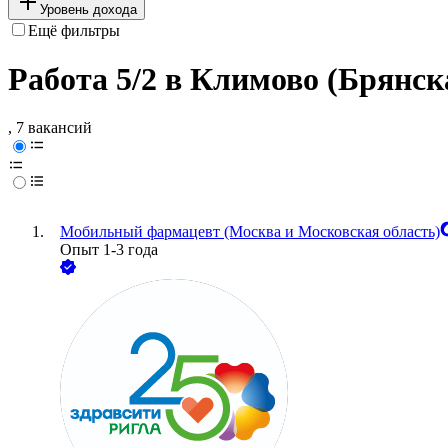
Уровень дохода
Ещё фильтры
Работа 5/2 в Климово (Брянск
, 7 вакансий
Мобильный фармацевт (Москва и Московская область)
Опыт 1-3 года