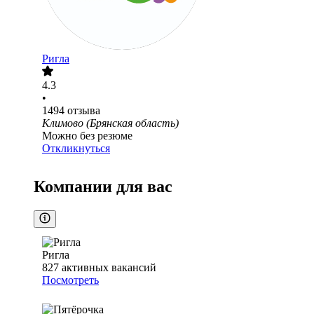
Ригла
4.3
•
1494
отзыва
Климово (Брянская область)
Можно без резюме
Откликнуться
Компании для вас
Ригла
827
активных вакансий
Посмотреть