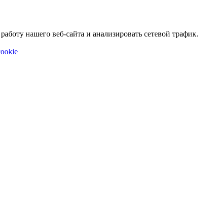
аботу нашего веб-сайта и анализировать сетевой трафик.
ookie