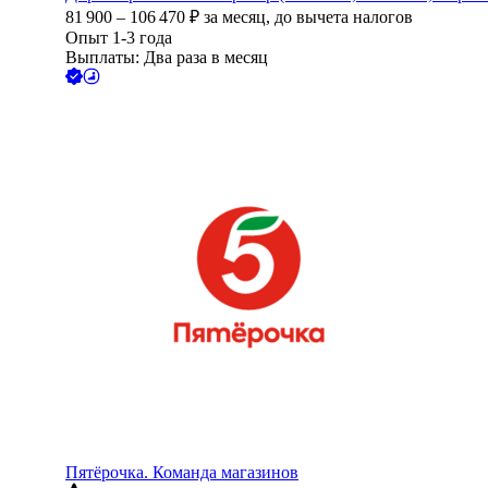
81 900
–
106 470
₽
за месяц,
до вычета налогов
Опыт 1-3 года
Выплаты: Два раза в месяц
Пятёрочка. Команда магазинов