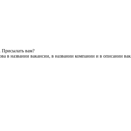
. Присылать вам?
ва в названии вакансии, в названии компании и в описании ва