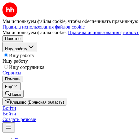
Мы используем файлы cookie, чтобы обеспечивать правильную р
Правила использования файлов cookie
Мы используем файлы cookie.
Правила использования файлов c
Понятно
Ищу работу
Ищу работу
Ищу работу
Ищу сотрудника
Сервисы
Помощь
Ещё
Поиск
Климово (Брянская область)
Войти
Войти
Создать резюме