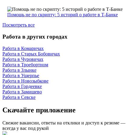
Помощь не по скрипту: 5 историй о работе в Т-Банке
Посмотреть все
Работа в других городах
Работа в Комаричах
Работа в Старых Бобовичах
Работа в Чуровичах
Работа в Троебортном
Работа в Злынке
Работа в Ущерпье
Работа в Новозыбкове
Работа в Гордеевке
Работа в Замишево
Работа в Севске
Скачайте приложение
Свежие вакансии, ответы на отклики и доступ к резюме —
всегда у вас под рукой