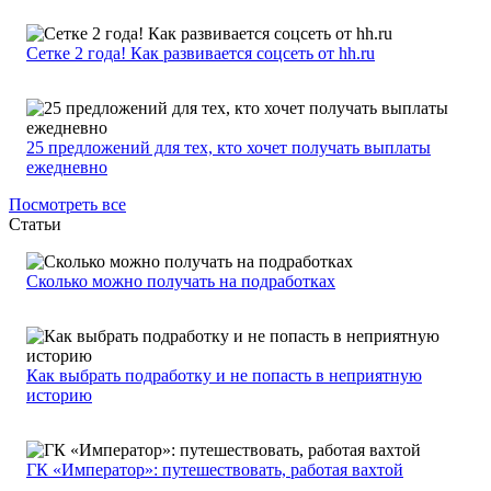
Сетке 2 года! Как развивается соцсеть от hh.ru
25 предложений для тех, кто хочет получать выплаты
ежедневно
Посмотреть все
Статьи
Сколько можно получать на подработках
Как выбрать подработку и не попасть в неприятную
историю
ГК «Император»: путешествовать, работая вахтой