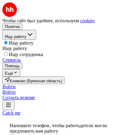
Чтобы сайт был удобнее, используем
cookies
Понятно
Ищу работу
Ищу работу
Ищу работу
Ищу сотрудника
Сервисы
Помощь
Ещё
Климово (Брянская область)
Войти
Войти
Создать резюме
Catch me
Напишите телефон, чтобы работодатели могли
предложить вам работу