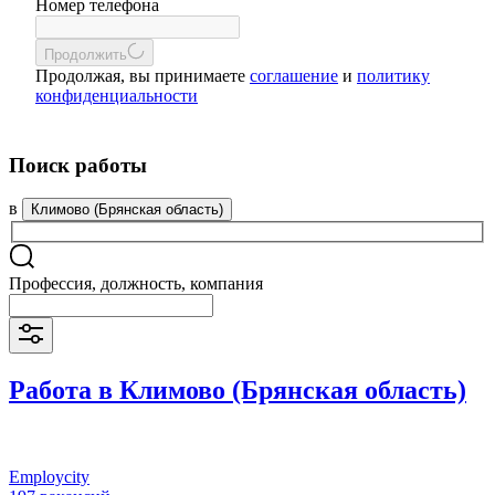
Номер телефона
Продолжить
Продолжая, вы принимаете
соглашение
и
политику
конфиденциальности
Поиск работы
в
Климово (Брянская область)
Профессия, должность, компания
Работа в Климово (Брянская область)
Employcity