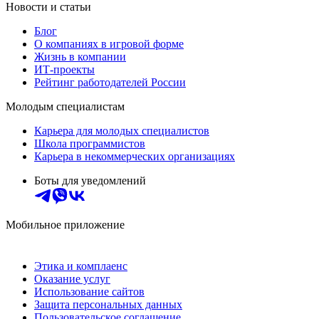
Новости и статьи
Блог
О компаниях в игровой форме
Жизнь в компании
ИТ-проекты
Рейтинг работодателей России
Молодым специалистам
Карьера для молодых специалистов
Школа программистов
Карьера в некоммерческих организациях
Боты для уведомлений
Мобильное приложение
Этика и комплаенс
Оказание услуг
Использование сайтов
Защита персональных данных
Пользовательское соглашение