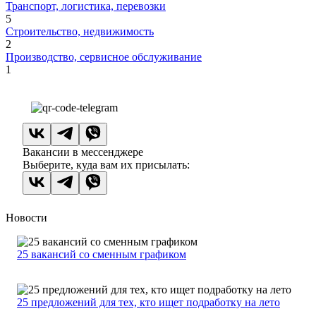
Транспорт, логистика, перевозки
5
Строительство, недвижимость
2
Производство, сервисное обслуживание
1
Вакансии в мессенджере
Выберите, куда вам их присылать:
Новости
25 вакансий со сменным графиком
25 предложений для тех, кто ищет подработку на лето