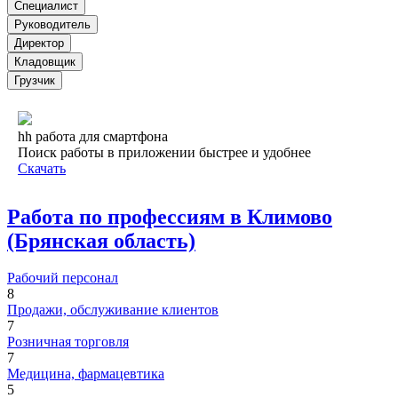
Специалист
Руководитель
Директор
Кладовщик
Грузчик
hh работа для смартфона
Поиск работы в приложении быстрее и удобнее
Скачать
Работа по профессиям в Климово
(Брянская область)
Рабочий персонал
8
Продажи, обслуживание клиентов
7
Розничная торговля
7
Медицина, фармацевтика
5